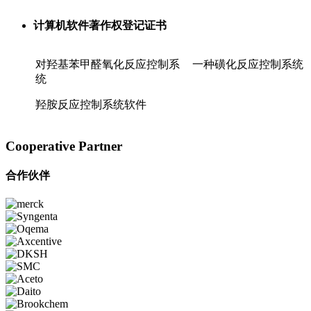
计算机软件著作权登记证书
对羟基苯甲醛氧化反应控制系
一种磺化反应控制系统
统
羟胺反应控制系统软件
Cooperative
Partner
合作伙伴