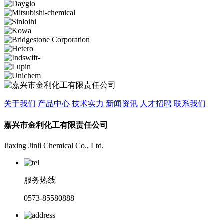
关于我们
产品中心
技术实力
新闻资讯
人才招聘
联系我们
嘉兴市金利化工有限责任公司
Jiaxing Jinli Chemical Co., Ltd.
服务热线
0573-85580888