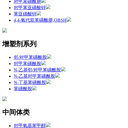
对甲苯磺酰肼
对甲苯亚磺酸锌
苯亚磺酸锌
4,4-氧代双苯磺酰肼,OBSH
增塑剂系列
邻/对甲苯磺酰胺
对甲苯磺酰胺
N-乙基邻/对甲苯磺酰胺
N-乙基对甲苯磺酰胺
N-丁基苯磺酰胺
苯磺酰胺
中间体类
对甲氧基苯甲醇