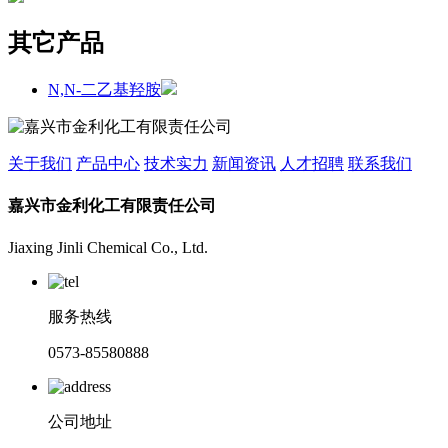
其它产品
N,N-二乙基羟胺
关于我们
产品中心
技术实力
新闻资讯
人才招聘
联系我们
嘉兴市金利化工有限责任公司
Jiaxing Jinli Chemical Co., Ltd.
服务热线
0573-85580888
公司地址